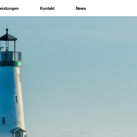
eistungen
Kontakt
News